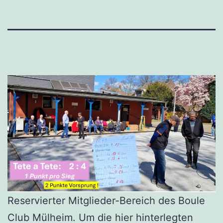
Reservierter Mitglieder-Bereich des Boule
Club Mülheim. Um die hier hinterlegten