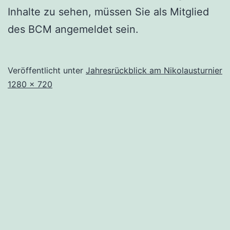
Inhalte zu sehen, müssen Sie als Mitglied
des BCM angemeldet sein.
Veröffentlicht unter
Jahresrückblick am Nikolausturnier
Originalgröße
1280 × 720