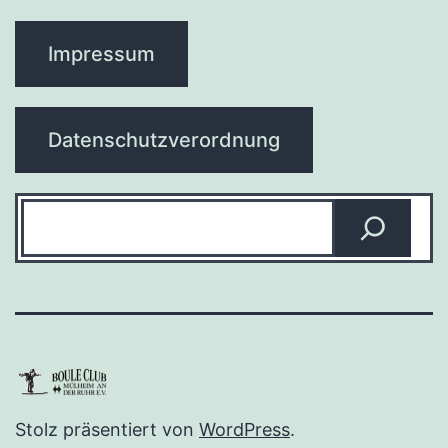
Impressum
Datenschutzverordnung
Suchen
Stolz präsentiert von
WordPress
.