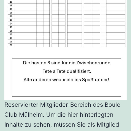
Reservierter Mitglieder-Bereich des Boule
Club Mülheim. Um die hier hinterlegten
Inhalte zu sehen, müssen Sie als Mitglied