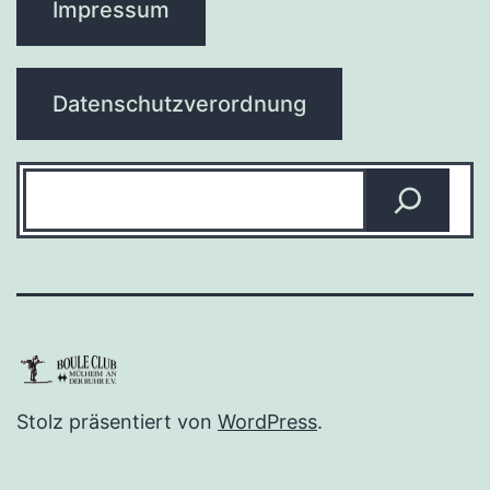
Impressum
Datenschutzverordnung
Suchen
Stolz präsentiert von
WordPress
.