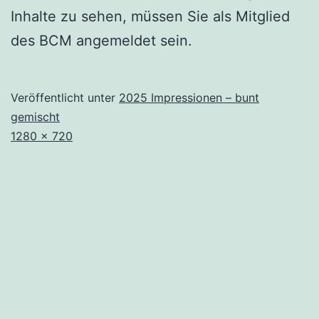
Inhalte zu sehen, müssen Sie als Mitglied
des BCM angemeldet sein.
Veröffentlicht unter
2025 Impressionen – bunt
gemischt
Originalgröße
1280 × 720