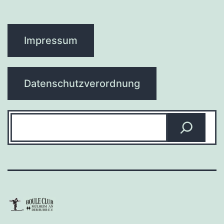
Impressum
Datenschutzverordnung
Suchen