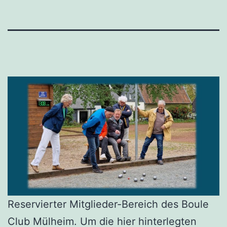
Reservierter Mitglieder-Bereich des Boule
Club Mülheim. Um die hier hinterlegten