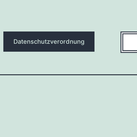
Suche
Datenschutzverordnung