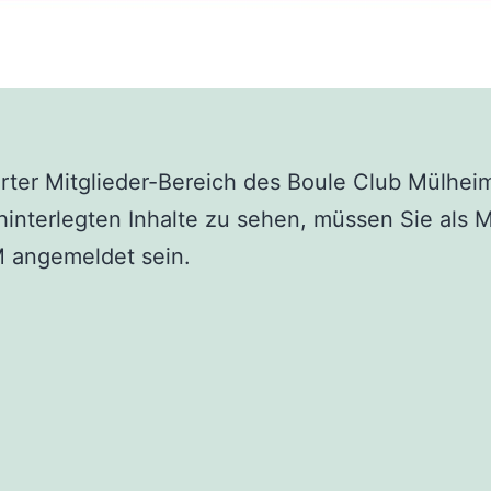
rter Mitglieder-Bereich des Boule Club Mülhei
 hinterlegten Inhalte zu sehen, müssen Sie als M
 angemeldet sein.