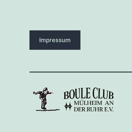
Impressum