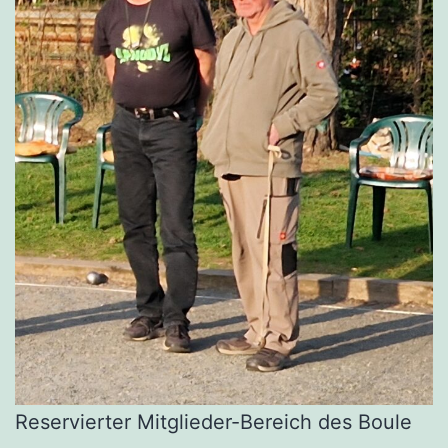
Reservierter Mitglieder-Bereich des Boule