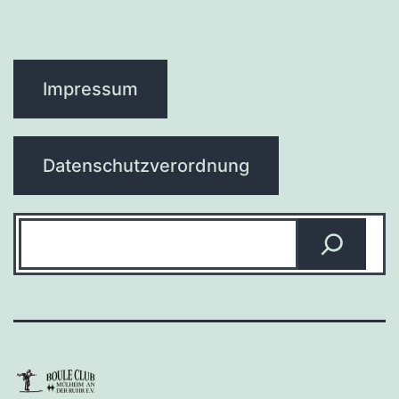
Impressum
Datenschutzverordnung
Suchen