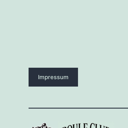
Impressum