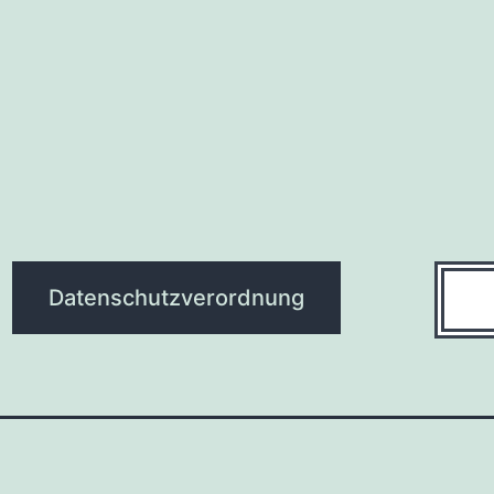
Suche
Datenschutzverordnung