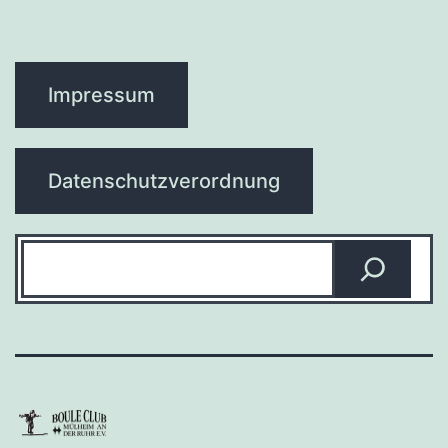
Impressum
Datenschutzverordnung
Suchen