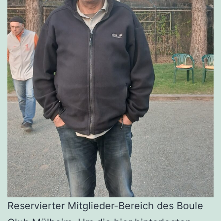
Reservierter Mitglieder-Bereich des Boule